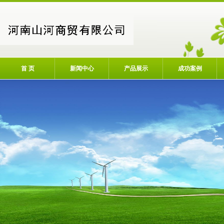
首 页
新闻中心
产品展示
成功案例