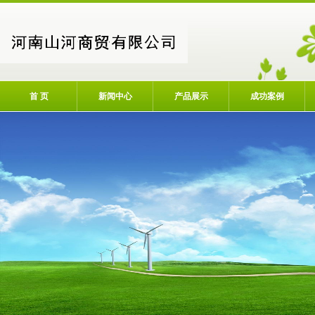
首 页
新闻中心
产品展示
成功案例