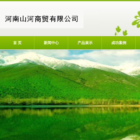
首 页
新闻中心
产品展示
成功案例