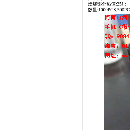
燃烧部分热值:25J；
数量:1000PCS,50