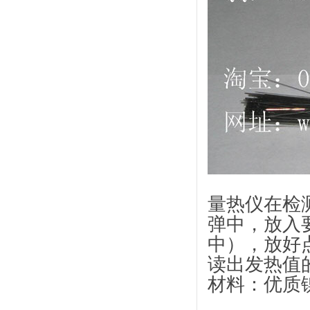
量热仪在检
弹中，放入
中），放好
读出发热值
材料：优质