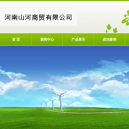
首 页
新闻中心
产品展示
成功案例