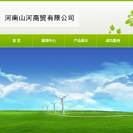
首 页
新闻中心
产品展示
成功案例